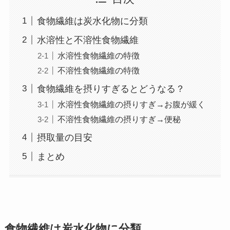
食物繊維は炭水化物に分類
水溶性と不溶性食物繊維
水溶性食物繊維の特徴
不溶性食物繊維の特徴
食物繊維を摂りすぎるとどうなる？
水溶性食物繊維の摂りすぎ→お腹が緩く
不溶性食物繊維の摂りすぎ→便秘
摂取量の目安
まとめ
食物繊維は炭水化物に分類