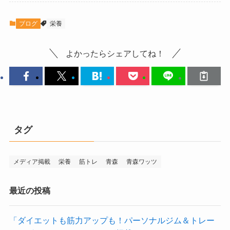
ブログ
栄養
よかったらシェアしてね！
タグ
メディア掲載
栄養
筋トレ
青森
青森ワッツ
最近の投稿
「ダイエットも筋力アップも！パーソナルジム＆トレー