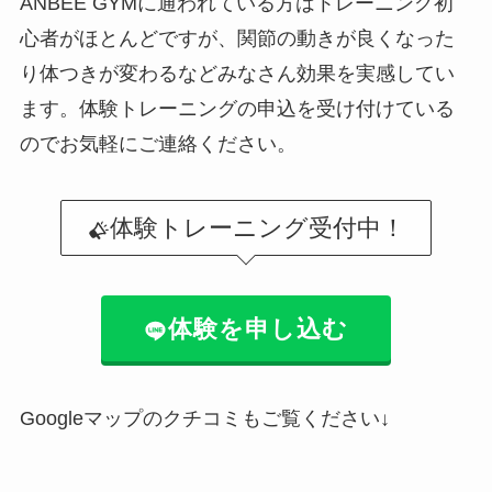
ANBEE GYMに通われている方はトレーニング初
心者がほとんどですが、関節の動きが良くなった
り体つきが変わるなどみなさん効果を実感してい
ます。体験トレーニングの申込を受け付けている
のでお気軽にご連絡ください。
体験トレーニング受付中！
体験を申し込む
Googleマップのクチコミもご覧ください↓