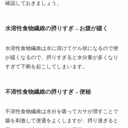
確認しておきましょう。
水溶性食物繊維の摂りすぎ→お腹が緩く
水溶性食物繊維は水に溶けてゲル状になるので便
が緩くなるので、摂りすぎると水分量が多くなり
すぎて下痢を起こしてしまいます。
不溶性食物繊維の摂りすぎ→便秘
不溶性食物繊維は水分を吸ってカサが増すことで
腸を刺激して便通をよくしますが、摂り過ぎると