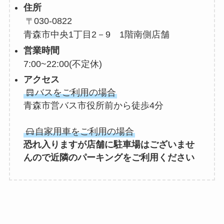
住所
030-0822
青森市中央1丁目2－9 1階南側店舗
営業時間
7:00~22:00
(不定休)
アクセス
バスをご利用の場合
青森市営バス市役所前から徒歩4分
自家用車をご利用の場合
恐れ入りますが店舗に駐車場はございませ
んので近隣のパーキングをご利用ください