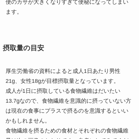
便のカサが大きくなりすぎて便秘になってしまい
ます。
摂取量の目安
厚生労働省の資料によると成人1日あたり男性
21g、女性18gが目標摂取量となっています。
成人が1日に摂取している食物繊維はだいたい
13.7gなので、食物繊維を意識的に摂っていない方
は現在の食事にプラスで摂るのを意識するといい
かもしれません。
食物繊維を摂るための食材とそれぞれの食物繊維