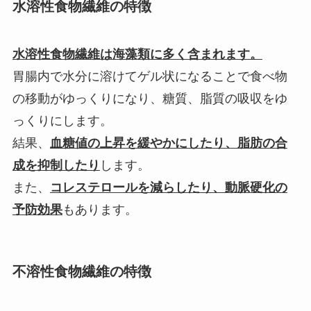
水溶性食物繊維の特徴
水溶性食物繊維は海藻類に多く含まれます。
胃腸内で水分に溶けてゲル状になることで食べ物
の移動がゆっくりになり、糖質、脂質の吸収をゆ
っくりにします。
結果、
血糖値の上昇を緩やかにしたり、脂肪の合
成を抑制したり
します。
また、
コレステロールを減らしたり、動脈硬化の
予防効果
もあります。
不溶性食物繊維の特徴