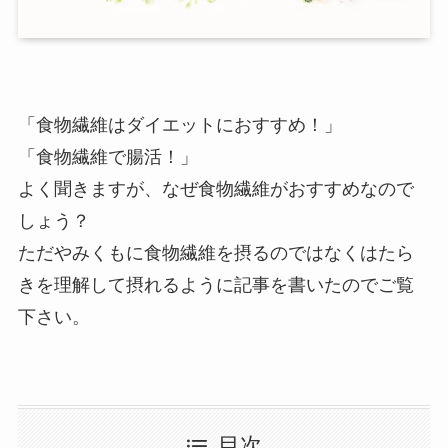
店舗案内
よくあるご質問
「食物繊維はダイエットにおすすめ！」
ブログ
「食物繊維で腸活！」
よく聞きますが、なぜ食物繊維がおすすめなので
しょう？
ただやみくもに食物繊維を摂るのではなくはたら
きを理解して摂れるように記事を書いたのでご覧
下さい。
目次