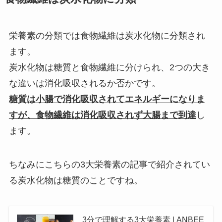
栄養素の分類では食物繊維は炭水化物に分類され
ます。
炭水化物は糖質と食物繊維に分けられ、2つの大き
な違いは消化吸収されるか否かです。
糖質は小腸で消化吸収されてエネルギーになりま
すが、食物繊維は消化吸収されず大腸まで到達
し
ます。
ちなみにこちらの3大栄養素の記事で紹介されてい
る炭水化物は糖質のことですね。
3分で理解する3大栄養素 | ANBEE