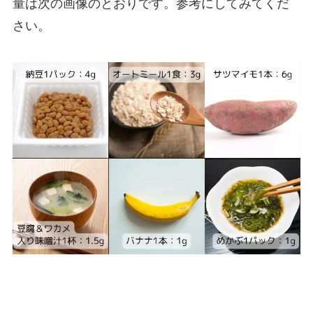
量は次の画像のとおりです。参考にしてみてくだ
さい。