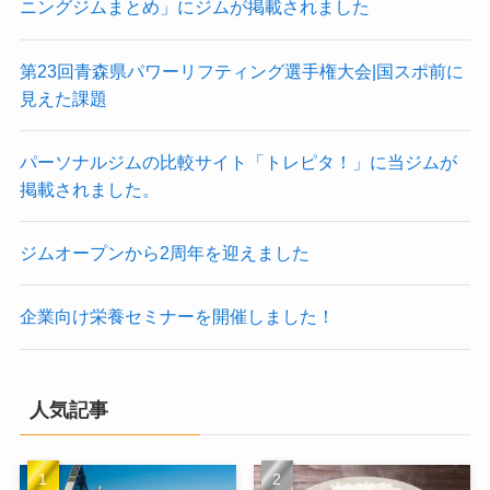
ニングジムまとめ」にジムが掲載されました
第23回青森県パワーリフティング選手権大会|国スポ前に
見えた課題
パーソナルジムの比較サイト「トレピタ！」に当ジムが
掲載されました。
ジムオープンから2周年を迎えました
企業向け栄養セミナーを開催しました！
人気記事