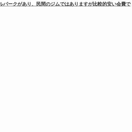
トラルパークがあり、民間のジムではありますが比較的安い会費で