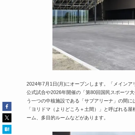
2024年7月1日(月)にオープンします。「メイン
公式試合や2026年開催の「第80回国民スポー
う一つの中核施設である「サブアリーナ」の間に
「ヨリドマ（よりどころ＋土間）」と呼ばれる屋
ーム、多目的ルームなどがあります。