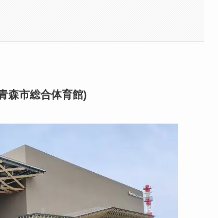
青森市総合体育館)