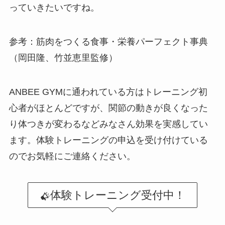
っていきたいですね。
参考：筋肉をつくる食事・栄養パーフェクト事典
（岡田隆、竹並恵里監修）
ANBEE GYMに通われている方はトレーニング初
心者がほとんどですが、関節の動きが良くなった
り体つきが変わるなどみなさん効果を実感してい
ます。体験トレーニングの申込を受け付けている
のでお気軽にご連絡ください。
体験トレーニング受付中！