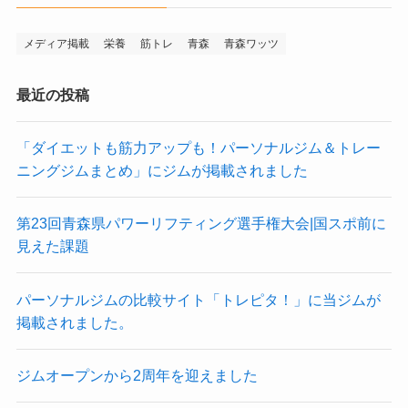
メディア掲載
栄養
筋トレ
青森
青森ワッツ
最近の投稿
「ダイエットも筋力アップも！パーソナルジム＆トレー
ニングジムまとめ」にジムが掲載されました
第23回青森県パワーリフティング選手権大会|国スポ前に
見えた課題
パーソナルジムの比較サイト「トレピタ！」に当ジムが
掲載されました。
ジムオープンから2周年を迎えました