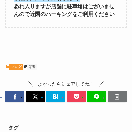
恐れ入りますが店舗に駐車場はございませ
んので近隣のパーキングをご利用ください
ブログ
栄養
よかったらシェアしてね！
タグ