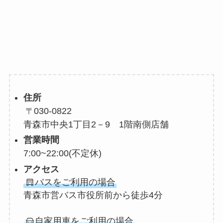
住所
030-0822
青森市中央1丁目2－9 1階南側店舗
営業時間
7:00~22:00
(不定休)
アクセス
バスをご利用の場合
青森市営バス市役所前から徒歩4分
自家用車をご利用の場合