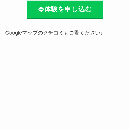
体験を申し込む
Googleマップのクチコミもご覧ください↓