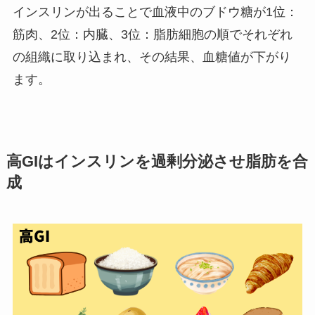
インスリンが出ることで血液中のブドウ糖が1位：
筋肉、2位：内臓、3位：脂肪細胞の順でそれぞれ
の組織に取り込まれ、その結果、血糖値が下がり
ます。
高GIはインスリンを過剰分泌させ脂肪を合
成