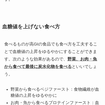
血糖値を上げない食べ方
食べるものが高GIの食品でも食べ方を工夫するこ
とで血糖値の上昇をゆるやかにすることができま
す。次のような効果があるので、
野菜、お肉・魚
から食べて最後に炭水化物を食べる
といいでしょ
う。
野菜から食べるベジファースト：食物繊維が血
糖値の上昇をゆるやかに
お肉・魚から食べるプロテインファースト：血