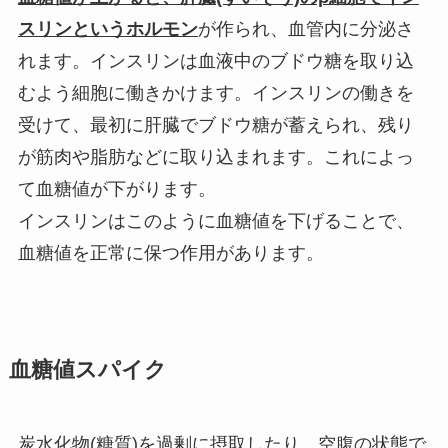
スリンというホルモン
が作られ、血管内に分泌さ
れます。インスリンは血液中のブドウ糖を取り込
むよう細胞に働きかけます。インスリンの働きを
受けて、最初に肝臓でブドウ糖が蓄えられ、残り
が筋肉や脂肪などに取り込まれます。これによっ
て血糖値が下がります。
インスリンはこのように血糖値を下げることで、
血糖値を正常に保つ作用があります。
血糖値スパイク
炭水化物(糖質)を過剰に摂取したり、空腹の状態で