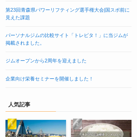
第23回青森県パワーリフティング選手権大会|国スポ前に
見えた課題
パーソナルジムの比較サイト「トレピタ！」に当ジムが
掲載されました。
ジムオープンから2周年を迎えました
企業向け栄養セミナーを開催しました！
人気記事