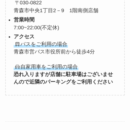
030-0822
青森市中央1丁目2－9 1階南側店舗
営業時間
7:00~22:00
(不定休)
アクセス
バスをご利用の場合
青森市営バス市役所前から徒歩4分
自家用車をご利用の場合
恐れ入りますが店舗に駐車場はございませ
んので近隣のパーキングをご利用ください