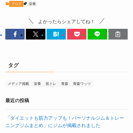
ブログ
栄養
よかったらシェアしてね！
タグ
メディア掲載
栄養
筋トレ
青森
青森ワッツ
最近の投稿
「ダイエットも筋力アップも！パーソナルジム＆トレー
ニングジムまとめ」にジムが掲載されました