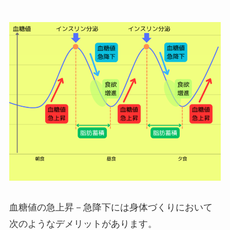
血糖値の急上昇－急降下には身体づくりにおいて
次のようなデメリットがあります。