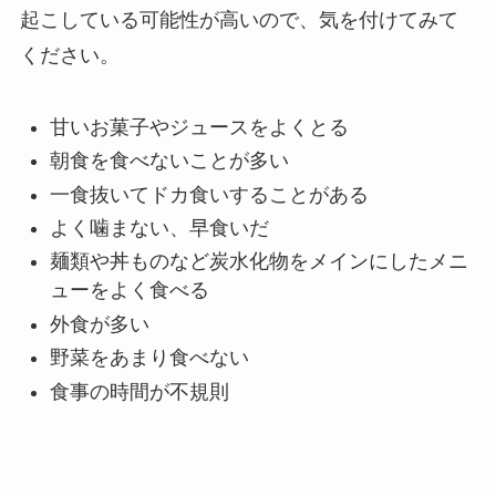
起こしている可能性が高いので、気を付けてみて
ください。
甘いお菓子やジュースをよくとる
朝食を食べないことが多い
一食抜いてドカ食いすることがある
よく噛まない、早食いだ
麺類や丼ものなど炭水化物をメインにしたメニ
ューをよく食べる
外食が多い
野菜をあまり食べない
食事の時間が不規則