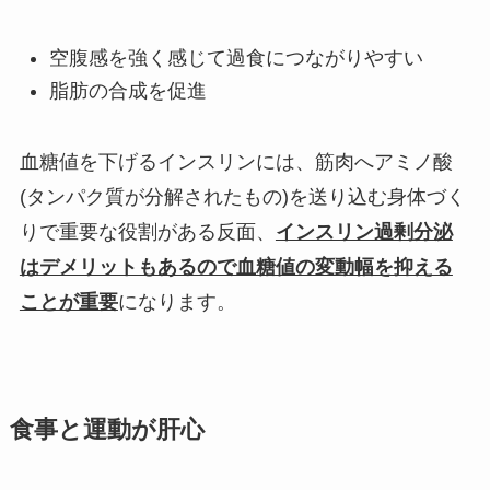
空腹感を強く感じて過食につながりやすい
脂肪の合成を促進
血糖値を下げるインスリンには、筋肉へアミノ酸
(タンパク質が分解されたもの)を送り込む身体づく
りで重要な役割がある反面、
インスリン過剰分泌
はデメリットもあるので血糖値の変動幅を抑える
ことが重要
になります。
食事と運動が肝心