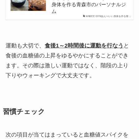
身体を作る青森市のパーソナルジ
ム
ANBEE GYMあんべいい身体を作る青…
運動も大切で、
食後1～2時間後に運動を行なう
と
食後の血糖値の上昇をゆるやかにすることができ
ます。その際は激しい運動ではなく、階段の上り
下りやウォーキングで大丈夫です。
習慣チェック
次の項目が当てはまっていると血糖値スパイクを