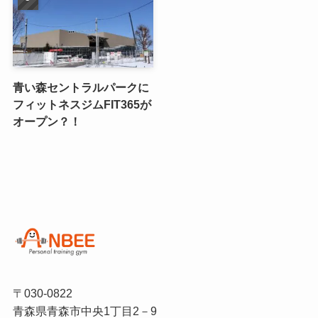
青い森セントラルパークに
フィットネスジムFIT365が
オープン？！
〒030-0822
青森県青森市中央1丁目2－9