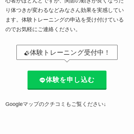
心者がほとんどですが、関節の動きが良くなった
り体つきが変わるなどみなさん効果を実感してい
ます。体験トレーニングの申込を受け付けている
のでお気軽にご連絡ください。
体験トレーニング受付中！
体験を申し込む
Googleマップのクチコミもご覧ください↓