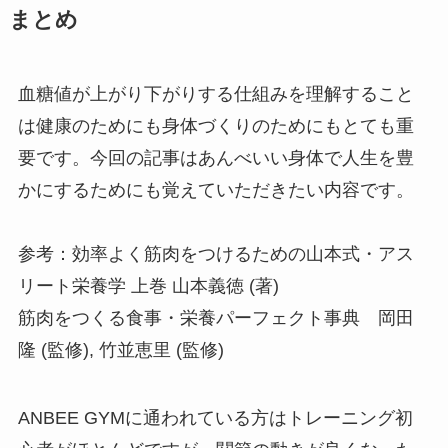
まとめ
血糖値が上がり下がりする仕組みを理解すること
は健康のためにも身体づくりのためにもとても重
要です。今回の記事はあんべいい身体で人生を豊
かにするためにも覚えていただきたい内容です。
参考：効率よく筋肉をつけるための山本式・アス
リート栄養学 上巻
山本義徳 (著)
筋肉をつくる食事・栄養パーフェクト事典 岡田
隆 (監修), 竹並恵里 (監修)
ANBEE GYMに通われている方はトレーニング初