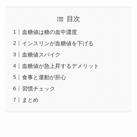
目次
血糖値は糖の血中濃度
インスリンが血糖値を下げる
血糖値スパイク
血糖値が急上昇するデメリット
食事と運動が肝心
習慣チェック
まとめ