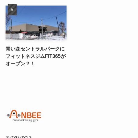
青い森セントラルパークに
フィットネスジムFIT365が
オープン？！
〒030-0822