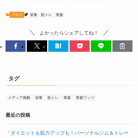
ブログ
栄養
筋トレ
青森
よかったらシェアしてね！
タグ
メディア掲載
栄養
筋トレ
青森
青森ワッツ
最近の投稿
「ダイエットも筋力アップも！パーソナルジム＆トレー