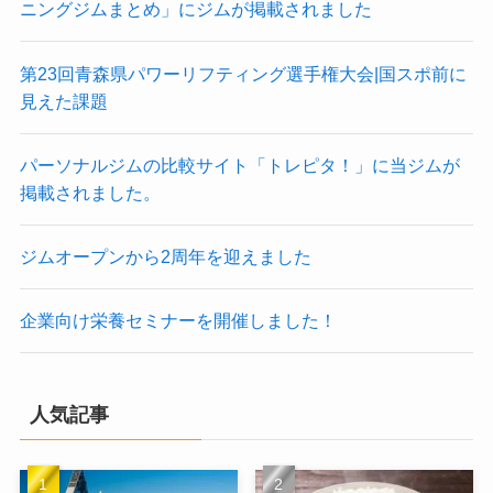
ニングジムまとめ」にジムが掲載されました
第23回青森県パワーリフティング選手権大会|国スポ前に
見えた課題
パーソナルジムの比較サイト「トレピタ！」に当ジムが
掲載されました。
ジムオープンから2周年を迎えました
企業向け栄養セミナーを開催しました！
人気記事