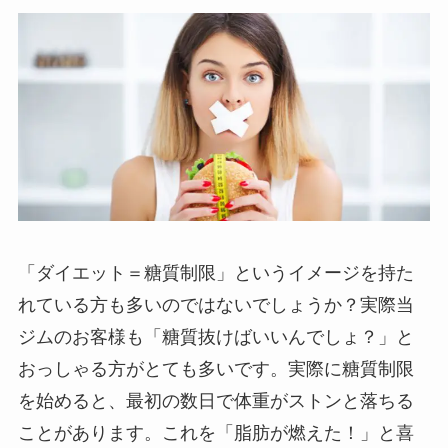
「ダイエット＝糖質制限」というイメージを持た
れている方も多いのではないでしょうか？実際当
ジムのお客様も「糖質抜けばいいんでしょ？」と
おっしゃる方がとても多いです。実際に糖質制限
を始めると、最初の数日で体重がストンと落ちる
ことがあります。これを「脂肪が燃えた！」と喜