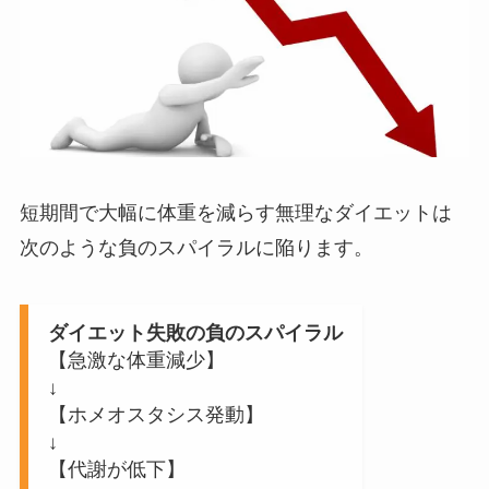
短期間で大幅に体重を減らす無理なダイエットは
次のような負のスパイラルに陥ります。
ダイエット失敗の負のスパイラル
【急激な体重減少】
↓
【ホメオスタシス発動】
↓
【代謝が低下】