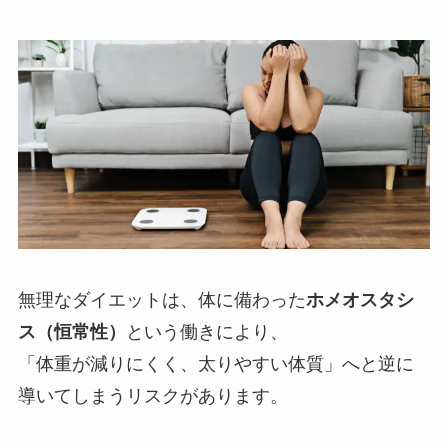
無理なダイエットは、体に備わった
ホメオスタシ
ス（恒常性）
という働きにより、
「体重が減りにくく、太りやすい体質」へと逆に
導いてしまうリスクがあります。