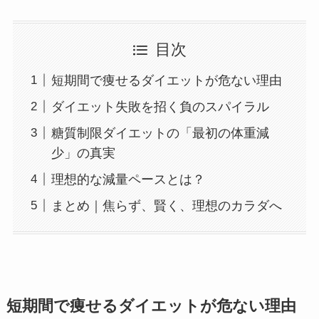
目次
短期間で痩せるダイエットが危ない理由
ダイエット失敗を招く負のスパイラル
糖質制限ダイエットの「最初の体重減
少」の真実
理想的な減量ペースとは？
まとめ｜焦らず、賢く、理想のカラダへ
短期間で痩せるダイエットが危ない理由