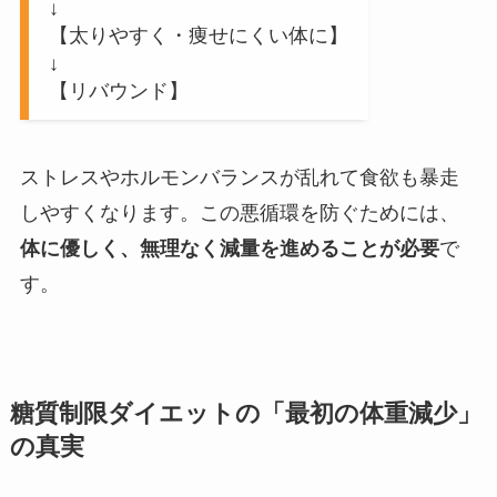
↓
【太りやすく・痩せにくい体に】
↓
【リバウンド】
ストレスやホルモンバランスが乱れて食欲も暴走
しやすくなります。この悪循環を防ぐためには、
体に優しく、無理なく減量を進めることが必要
で
す。
糖質制限ダイエットの「最初の体重減少」
の真実