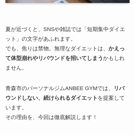
店舗案内
よくあるご質問
夏が近づくと、SNSや雑誌では「短期集中ダイエ
ット」の文字があふれます。
ブログ
でも、焦りは禁物。無理なダイエットは、
かえっ
て体型崩れやリバウンドを招いてしまう
かもしれ
ません。
青森市のパーソナルジムANBEE GYMでは、
リバ
ウンドしない、続けられるダイエット
を提案して
います。
その理由を、今回は徹底解説します！