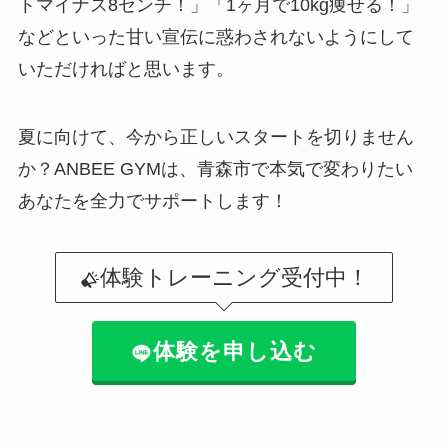
トマイナス8センチ！」「1ヶ月で10kg痩せる！」
などといった甘い宣伝に惑わされないようにして
いただければと思います。
夏に向けて、今から正しいスタートを切りません
か？ANBEE GYMは、青森市で本気で変わりたい
あなたを全力でサポートします！
体験トレーニング受付中！
体験を申し込む