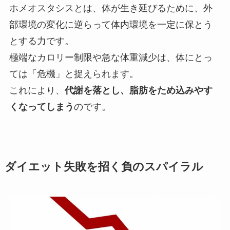
ホメオスタシスとは、体が生き延びるために、外
部環境の変化に逆らって体内環境を一定に保とう
とする力です。
極端なカロリー制限や急な体重減少は、体にとっ
ては「危機」と捉えられます。
これにより、
代謝を落とし、脂肪をため込みやす
くなってしまう
のです。
ダイエット失敗を招く負のスパイラル