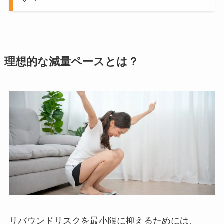
理想的な減量ペースとは？
リバウンドリスクを最小限に抑えるためには、